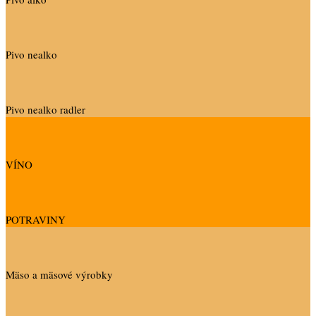
Pivo nealko
Pivo nealko radler
VÍNO
POTRAVINY
Mäso a mäsové výrobky