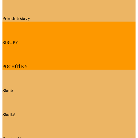
Prírodné šťavy
SIRUPY
POCHÚŤKY
Slané
Sladké