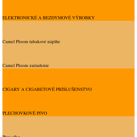
ELEKTRONICKÉ A BEZDYMOVÉ VÝROBKY
Camel Ploom tabakové náplňe
Camel Ploom zariadenie
CIGARY A CIGARETOVÉ PRÍSLUŠENSTVO
PLECHOVKOVÉ PIVO
Pivo alko