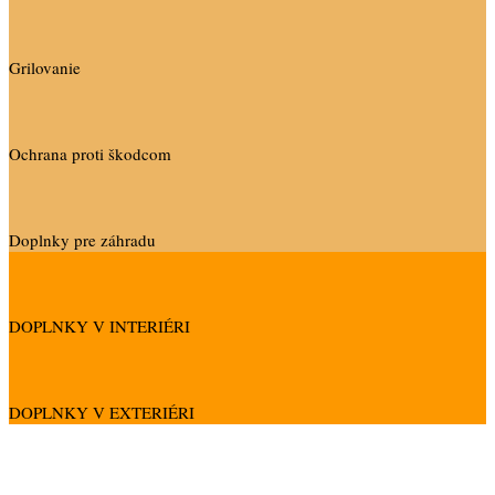
Grilovanie
Ochrana proti škodcom
Doplnky pre záhradu
DOPLNKY V INTERIÉRI
DOPLNKY V EXTERIÉRI
Služby