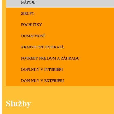
NÁPOJE
SIRUPY
POCHÚŤKY
DOMÁCNOSŤ
KRMIVO PRE ZVIERATÁ
POTREBY PRE DOM A ZÁHRADU
DOPLNKY V INTERIÉRI
DOPLNKY V EXTERIÉRI
Služby