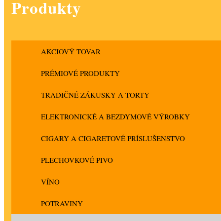
Produkty
AKCIOVÝ TOVAR
PRÉMIOVÉ PRODUKTY
TRADIČNÉ ZÁKUSKY A TORTY
ELEKTRONICKÉ A BEZDYMOVÉ VÝROBKY
CIGARY A CIGARETOVÉ PRÍSLUŠENSTVO
PLECHOVKOVÉ PIVO
VÍNO
POTRAVINY