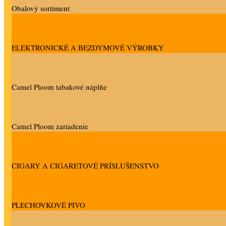
Obalový sortiment
ELEKTRONICKÉ A BEZDYMOVÉ VÝROBKY
Camel Ploom tabakové náplňe
Camel Ploom zariadenie
CIGARY A CIGARETOVÉ PRÍSLUŠENSTVO
PLECHOVKOVÉ PIVO