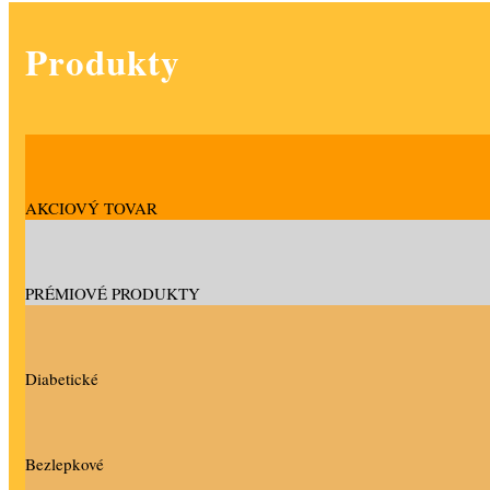
Produkty
AKCIOVÝ TOVAR
PRÉMIOVÉ PRODUKTY
Diabetické
Bezlepkové