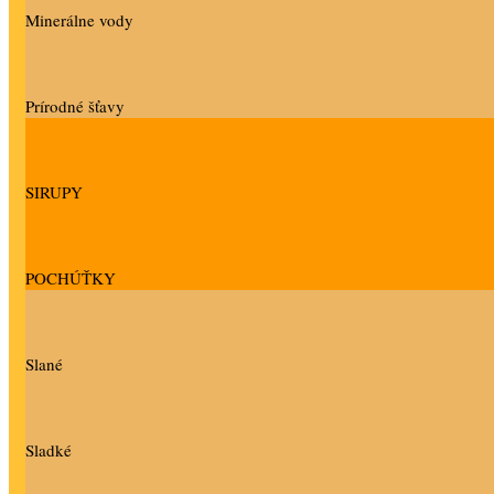
Minerálne vody
Prírodné šťavy
SIRUPY
POCHÚŤKY
Slané
Sladké