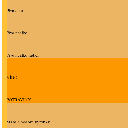
Pivo alko
Pivo nealko
Pivo nealko radler
VÍNO
POTRAVINY
Mäso a mäsové výrobky