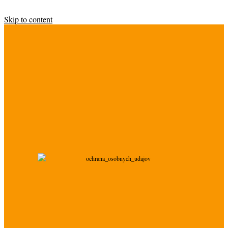
Skip to content