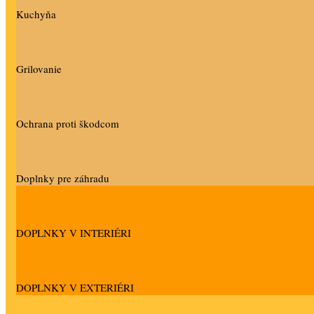
Kuchyňa
Grilovanie
Ochrana proti škodcom
Doplnky pre záhradu
DOPLNKY V INTERIÉRI
DOPLNKY V EXTERIÉRI