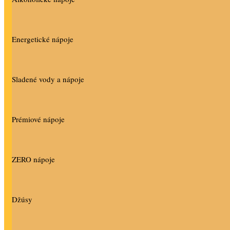
Energetické nápoje
Sladené vody a nápoje
Prémiové nápoje
ZERO nápoje
Džúsy