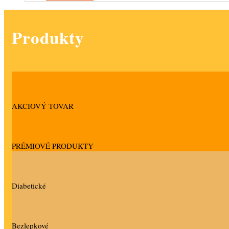
Produkty
AKCIOVÝ TOVAR
PRÉMIOVÉ PRODUKTY
Diabetické
Bezlepkové