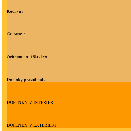
Kuchyňa
Grilovanie
Ochrana proti škodcom
Doplnky pre záhradu
DOPLNKY V INTERIÉRI
DOPLNKY V EXTERIÉRI