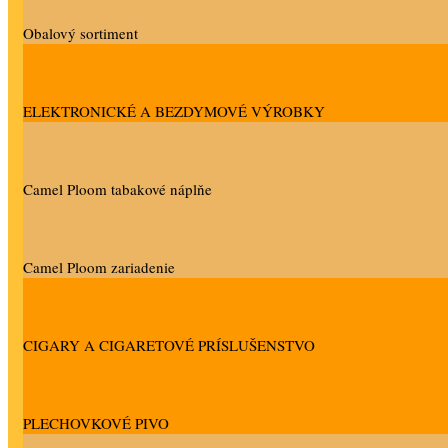
Obalový sortiment
ELEKTRONICKÉ A BEZDYMOVÉ VÝROBKY
Camel Ploom tabakové náplňe
Camel Ploom zariadenie
CIGARY A CIGARETOVÉ PRÍSLUŠENSTVO
PLECHOVKOVÉ PIVO