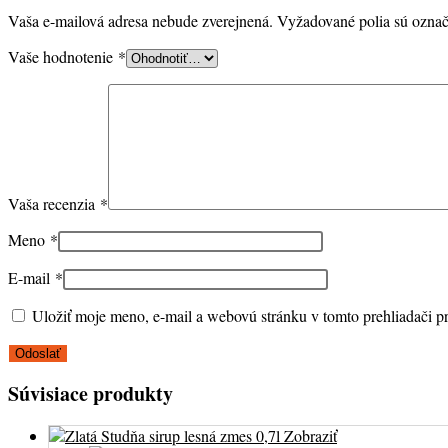
Vaša e-mailová adresa nebude zverejnená.
Vyžadované polia sú ozna
Vaše hodnotenie
*
Vaša recenzia
*
Meno
*
E-mail
*
Uložiť moje meno, e-mail a webovú stránku v tomto prehliadači 
Súvisiace produkty
Zobraziť