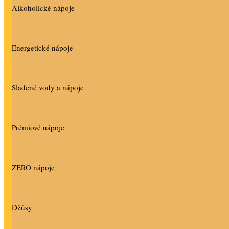
Alkoholické nápoje
Energetické nápoje
Sladené vody a nápoje
Prémiové nápoje
ZERO nápoje
Džúsy