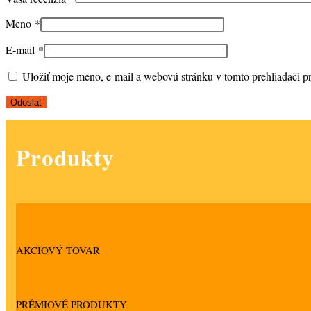
Meno
*
E-mail
*
Uložiť moje meno, e-mail a webovú stránku v tomto prehliadači 
Produkty
AKCIOVÝ TOVAR
PRÉMIOVÉ PRODUKTY