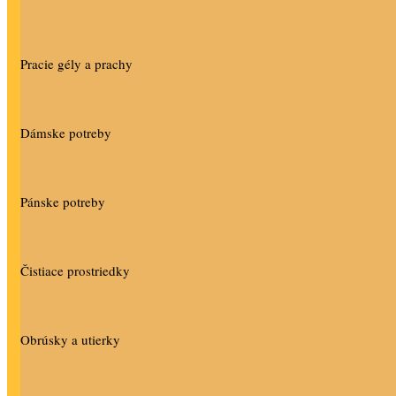
Pracie gély a prachy
Dámske potreby
Pánske potreby
Čistiace prostriedky
Obrúsky a utierky