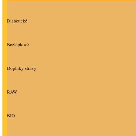
Diabetické
Bezlepkové
Doplnky stravy
RAW
BIO