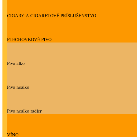
CIGARY A CIGARETOVÉ PRÍSLUŠENSTVO
PLECHOVKOVÉ PIVO
Pivo alko
Pivo nealko
Pivo nealko radler
VÍNO